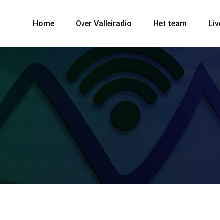
Home
Over Valleiradio
Het team
Liv