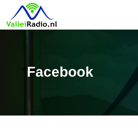
Facebook