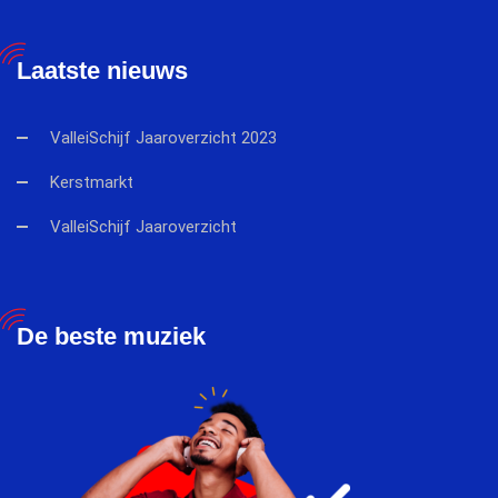
Laatste nieuws
ValleiSchijf Jaaroverzicht 2023
Kerstmarkt
ValleiSchijf Jaaroverzicht
De beste muziek