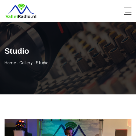
Studio
Home
-
Gallery
-
Studio