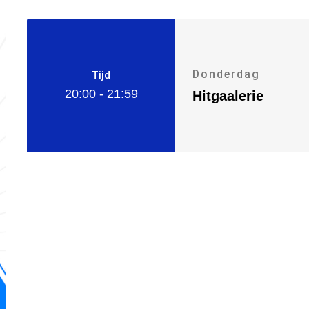
Donderdag
Tijd
20:00 - 21:59
Hitgaalerie