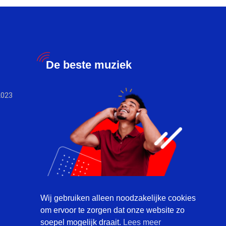
De beste muziek
2023
Wij gebruiken alleen noodzakelijke cookies
om ervoor te zorgen dat onze website zo
soepel mogelijk draait.
Lees meer