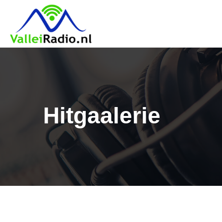
Hitgaalerie