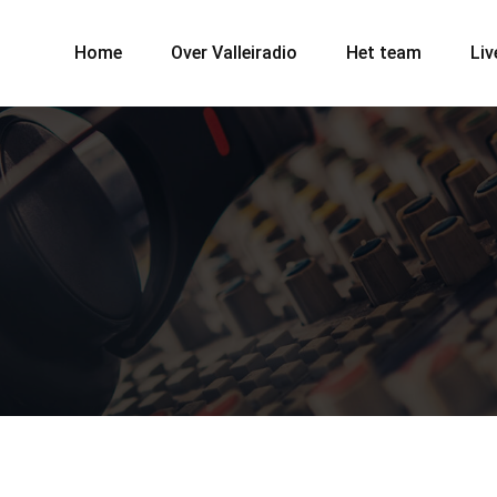
Home
Over Valleiradio
Het team
Liv