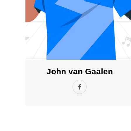
John van Gaalen