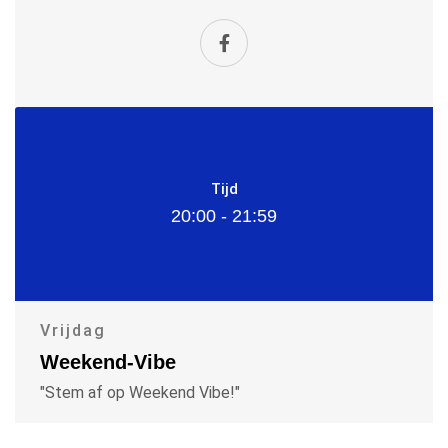
Tijd
20:00 - 21:59
Vrijdag
Weekend-Vibe
"Stem af op Weekend Vibe!"