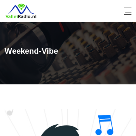
Weekend-Vibe