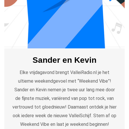
Sander en Kevin
Elke vrijdagavond brengt ValleiRadio.nl je het
ultieme weekendgevoel met “Weekend Vibe”!
Sander en Kevin nemen je twee uur lang mee door
de fijnste muziek, variërend van pop tot rock, van
vertrouwd tot gloednieuw! Daarnaast ontdek je hier
ook iedere week de nieuwe ValleiSchijf. Stem af op
Weekend Vibe en laat je weekend beginnen!