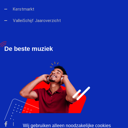
Kerstmarkt
ValleiSchijf Jaaroverzicht
De beste muziek
Wij gebruiken alleen noodzakelijke cookies