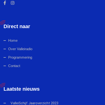
Direct naar
Home
Over Valleiradio
Programmering
Contact
Laatste nieuws
ValleiSchijf Jaaroverzicht 2023